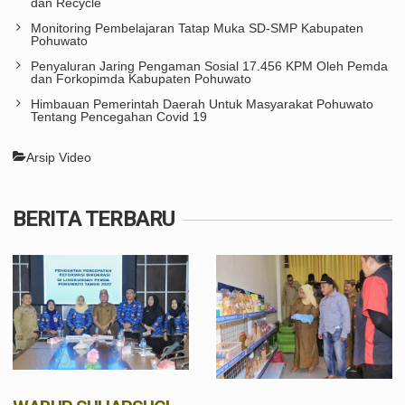
dan Recycle
Monitoring Pembelajaran Tatap Muka SD-SMP Kabupaten
Pohuwato
Penyaluran Jaring Pengaman Sosial 17.456 KPM Oleh Pemda
dan Forkopimda Kabupaten Pohuwato
Himbauan Pemerintah Daerah Untuk Masyarakat Pohuwato
Tentang Pencegahan Covid 19
Arsip Video
BERITA TERBARU