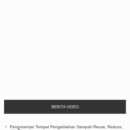
BERITA VIDEO
Pengresmian Tempat Pengelolahan Sampah Reuse, Reduce,