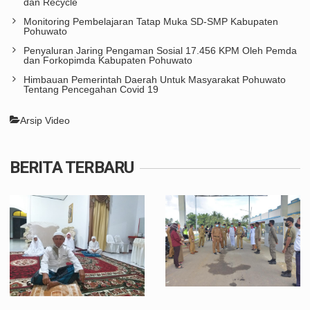
dan Recycle
Monitoring Pembelajaran Tatap Muka SD-SMP Kabupaten
Pohuwato
Penyaluran Jaring Pengaman Sosial 17.456 KPM Oleh Pemda
dan Forkopimda Kabupaten Pohuwato
Himbauan Pemerintah Daerah Untuk Masyarakat Pohuwato
Tentang Pencegahan Covid 19
Arsip Video
BERITA TERBARU