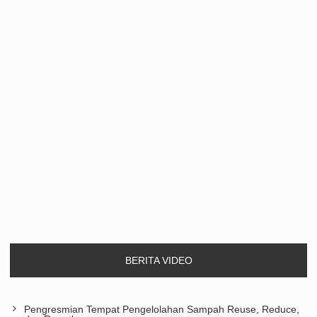
BERITA VIDEO
Pengresmian Tempat Pengelolahan Sampah Reuse, Reduce,